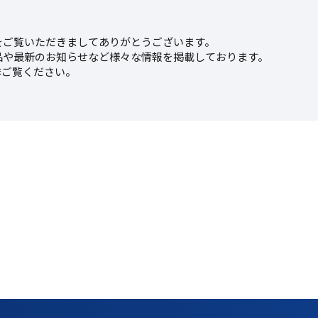
をご覧いただきましてありがとうございます。
品や最新のお知らせなど様々な情報を掲載しております。
非ご覧ください。