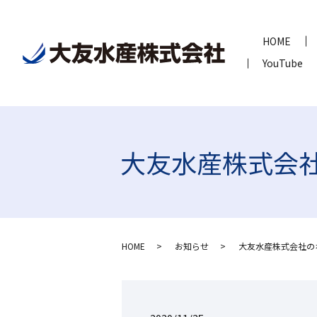
HOME
YouTube
大友水産株式会
HOME
お知らせ
大友水産株式会社の