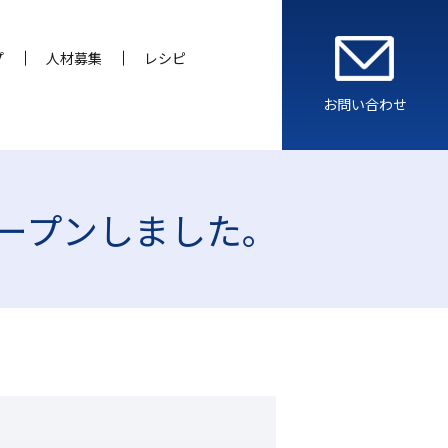
プ
人材募集
レシピ
お問い合わせ
ープンしました。