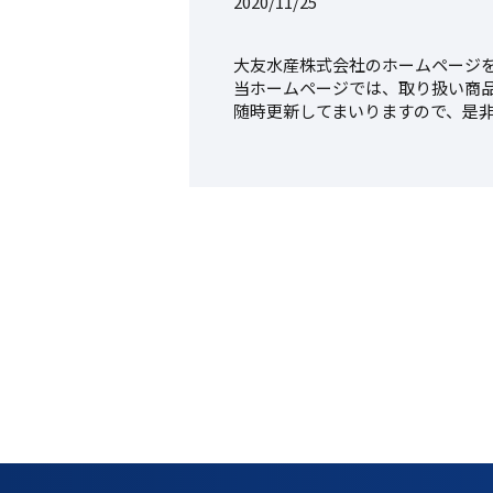
2020/11/25
大友水産株式会社のホームページ
当ホームページでは、取り扱い商
随時更新してまいりますので、是