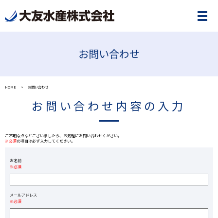
お問い合わせ
HOME
お問い合わせ
お問い合わせ内容の入力
ご不明な点などございましたら、お気軽にお問い合わせください。
※必須
の項目は必ず入力してください。
お名前
※必須
メールアドレス
※必須