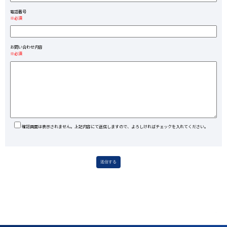
電話番号
※必須
お問い合わせ内容
※必須
確認画面は表示されません。上記内容にて送信しますので、よろしければチェックを入れてください。